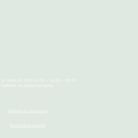
 al Venerdi: 8:00-12:00 / 14:00 - 18:00
Sabato: su appuntamento
Termini e condizioni
Normative vigenti