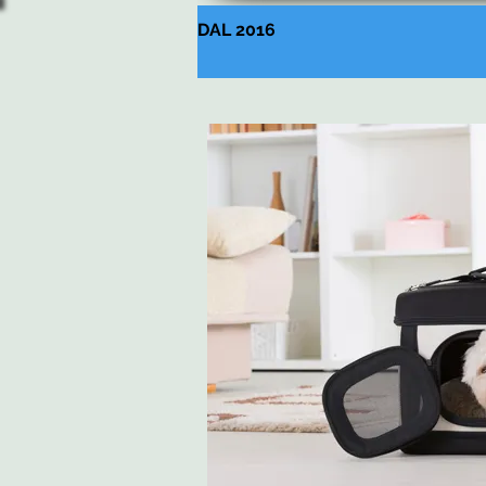
DAL 2016