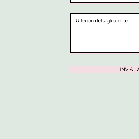
INVIA L