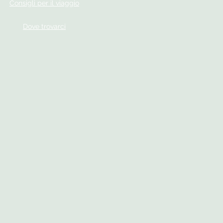
Consigli per il viaggio
Dove trovarci