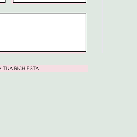
A TUA RICHIESTA