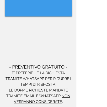
- PREVENTIVO GRATUITO -
E' PREFERIBILE LA RICHIESTA
TRAMITE WHATSAPP PER RIDURRE I
TEMPI DI RISPOSTA.
LE DOPPIE RICHIESTE MANDATE
TRAMITE EMAIL E WHATSAPP
NON
VERRANNO CONSIDERATE
.