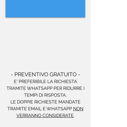
- PREVENTIVO GRATUITO -
E' PREFERIBILE LA RICHIESTA
TRAMITE WHATSAPP PER RIDURRE I
TEMPI DI RISPOSTA.
LE DOPPIE RICHIESTE MANDATE
TRAMITE EMAIL E WHATSAPP
NON
VERRANNO CONSIDERATE
.