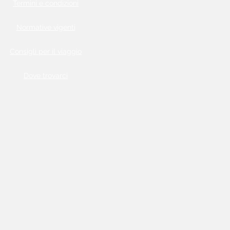
Termini e condizioni
Normative vigenti
Consigli per il viaggio
Dove trovarci