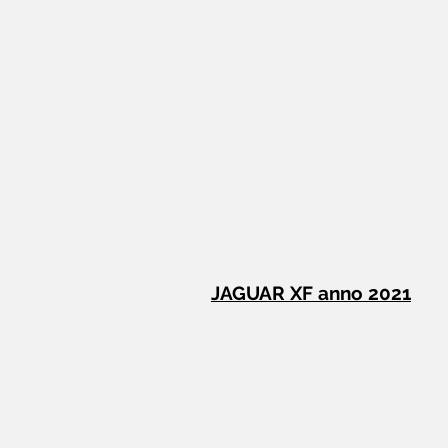
JAGUAR XF anno 2021