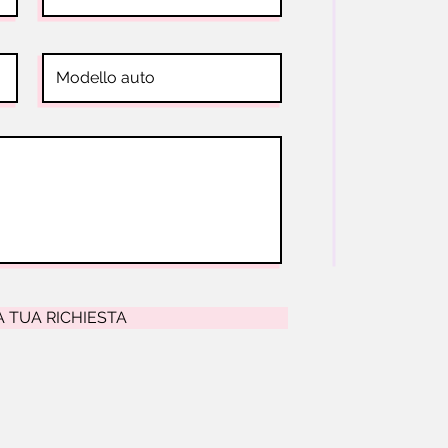
A TUA RICHIESTA