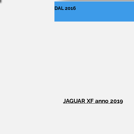
DAL 2016
JAGUAR XF anno 2019