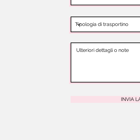
INVIA L