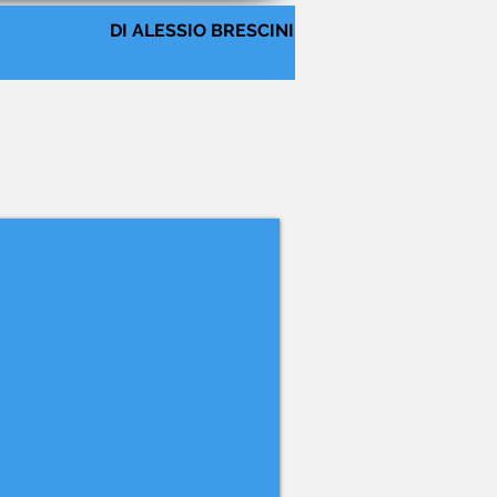
DI ALESSIO BRESCINI